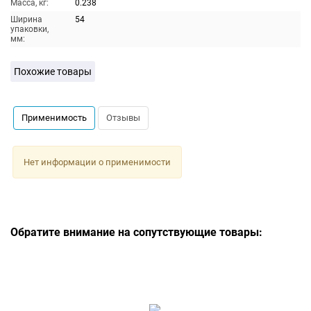
Масса, кг:
0.238
Ширина
54
упаковки,
мм:
Похожие товары
Применимость
Отзывы
Нет информации о применимости
Обратите внимание на сопутствующие товары: