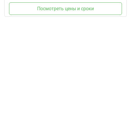
Посмотреть цены и сроки