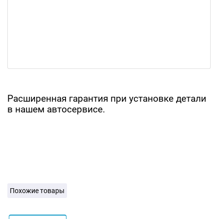
Расширенная гарантия при установке детали
в нашем автосервисе.
Похожие товары