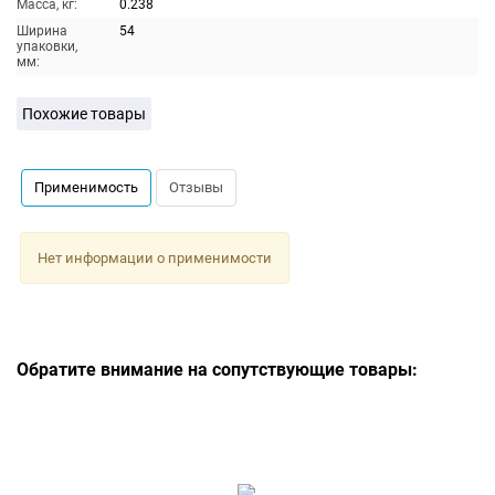
Масса, кг:
0.238
Ширина
54
упаковки,
мм:
Похожие товары
Применимость
Отзывы
Нет информации о применимости
Обратите внимание на сопутствующие товары: