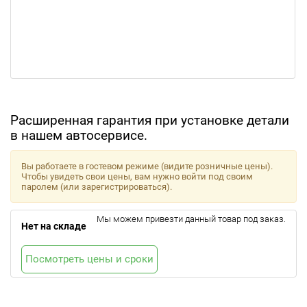
Расширенная гарантия при установке детали
в нашем автосервисе.
Вы работаете в гостевом режиме (видите розничные цены).
Чтобы увидеть свои цены, вам нужно войти под своим
паролем (или зарегистрироваться).
Мы можем привезти данный товар под заказ.
Нет на складе
Посмотреть цены и сроки