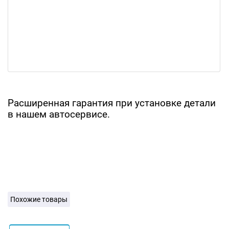
Расширенная гарантия при установке детали
в нашем автосервисе.
Похожие товары