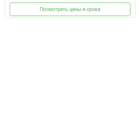
Посмотреть цены и сроки