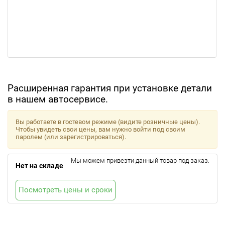
Расширенная гарантия при установке детали
в нашем автосервисе.
Вы работаете в гостевом режиме (видите розничные цены).
Чтобы увидеть свои цены, вам нужно войти под своим
паролем (или зарегистрироваться).
Мы можем привезти данный товар под заказ.
Нет на складе
Посмотреть цены и сроки