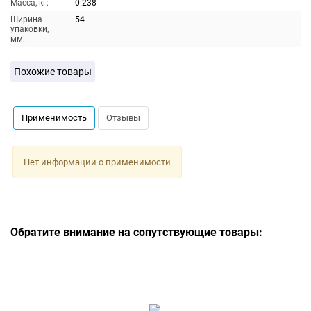
Масса, кг:
0.238
Ширина
54
упаковки,
мм:
Похожие товары
Применимость
Отзывы
Нет информации о применимости
Обратите внимание на сопутствующие товары: