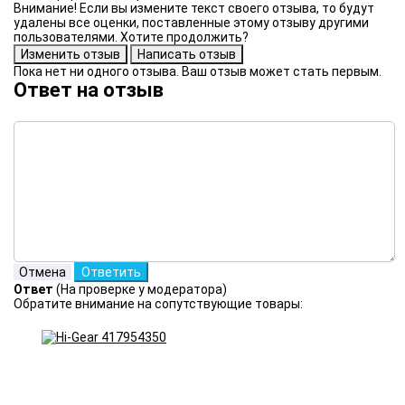
Внимание! Если вы измените текст своего отзыва, то будут
удалены все оценки, поставленные этому отзыву другими
пользователями. Хотите продолжить?
Пока нет ни одного отзыва. Ваш отзыв может стать первым.
Ответ на отзыв
Ответ
(На проверке у модератора)
Обратите внимание на сопутствующие товары: