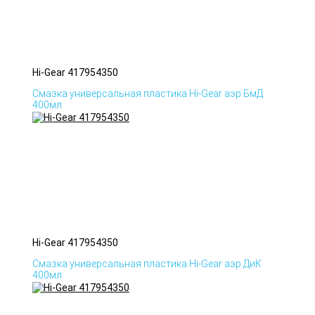
Hi-Gear 417954350
Смазка универсальная пластика Hi-Gear аэр БмД
400мл
Hi-Gear 417954350
Смазка универсальная пластика Hi-Gear аэр ДиК
400мл