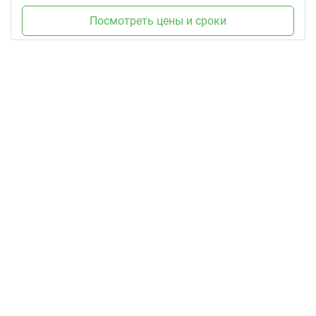
Посмотреть цены и сроки