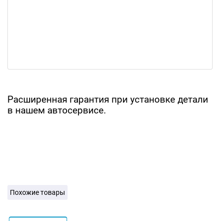
Расширенная гарантия при установке детали
в нашем автосервисе.
Похожие товары