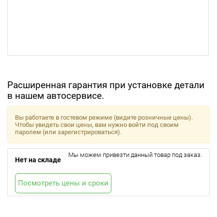
Расширенная гарантия при установке детали
в нашем автосервисе.
Вы работаете в гостевом режиме (видите розничные цены).
Чтобы увидеть свои цены, вам нужно войти под своим
паролем (или зарегистрироваться).
Мы можем привезти данный товар под заказ.
Нет на складе
Посмотреть цены и сроки