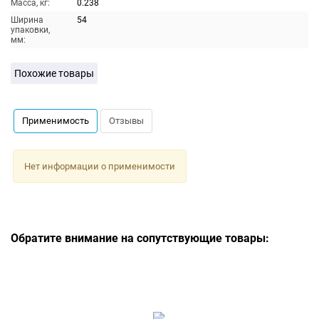
Масса, кг:
0.238
Ширина
54
упаковки,
мм:
Похожие товары
Применимость
Отзывы
Нет информации о применимости
Обратите внимание на сопутствующие товары: